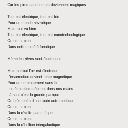
Car les pires cauchemars deviennent magiques
Tout est électrique, tout est fric
Pour un monde névrotique
Mais tout va bien
Tout est électrique, tout est nanotechnologique
On est si bien
Dans cette société fanatique
Même les rêves sont électriques...
Mais partout l’air est électrique
L’insurrection devient force magnétique
Pour un embrasement sans fin
Les étincelles crépitent dans nos mains
Là haut c’est la grande panique
On brûle enfin d’une toute autre politique
On est si bien
Dans la révolte pas-si-fique
On est si bien
Dans la rébellion intergalactique