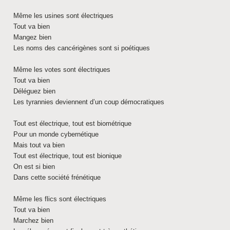
Même les usines sont électriques
Tout va bien
Mangez bien
Les noms des cancérigènes sont si poétiques
Même les votes sont électriques
Tout va bien
Déléguez bien
Les tyrannies deviennent d’un coup démocratiques
Tout est électrique, tout est biométrique
Pour un monde cybernétique
Mais tout va bien
Tout est électrique, tout est bionique
On est si bien
Dans cette société frénétique
Même les flics sont électriques
Tout va bien
Marchez bien