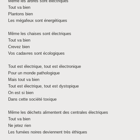
Même les arbres sont électriques
Tout va bien
Plantons bien
Les mégafeux sont énergétiques
Même les chaises sont électriques
Tout va bien
Crevez bien
Vos cadavres sont écologiques
Tout est électrique, tout est électronique
Pour un monde pathologique
Mais tout va bien
Tout est électrique, tout est dystopique
On est si bien
Dans cette société toxique
Même les déchets alimentent des centrales électriques
Tout va bien
Ne jetez rien
Les fumées noires deviennent très éthiques