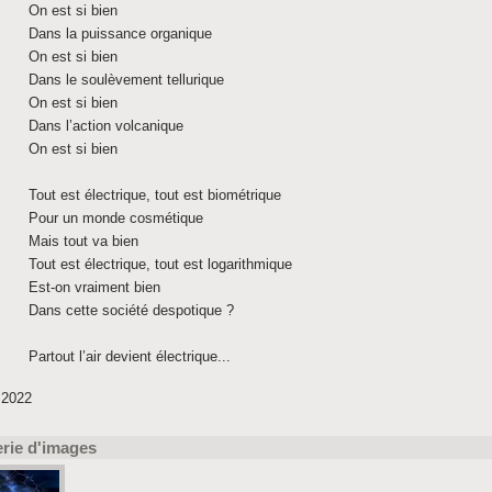
On est si bien
Dans la puissance organique
On est si bien
Dans le soulèvement tellurique
On est si bien
Dans l’action volcanique
On est si bien
Tout est électrique, tout est biométrique
Pour un monde cosmétique
Mais tout va bien
Tout est électrique, tout est logarithmique
Est-on vraiment bien
Dans cette société despotique ?
Partout l’air devient électrique...
 2022
erie d'images