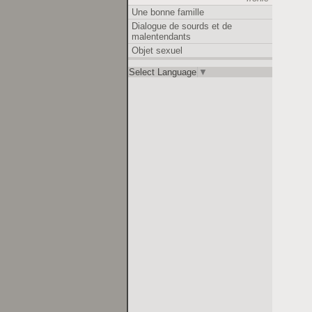
Une bonne famille
Dialogue de sourds et de
malentendants
Objet sexuel
Select Language
▼