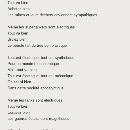
Tout va bien
Achetez bien
Les mines et leurs déchets deviennent sympathiques
Même les supertankers sont électriques
Tout va bien
Brûlez bien
Le pétrole fait du très bon plastique
Tout est électrique, tout est synthétique
Pour un monde technocratique
Mais tout va bien
Tout est électrique, tout est mécanique
On est si bien
Dans cette société apocalyptique
Même les tanks sont électriques
Tout va bien
Ecrasez bien
Les guerres éclairs sont magnifiques