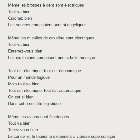
Même les brosses à dent sont électriques
Tout va bien
Crachez bien
Les sourires carnassiers sont si angéliques
Même les missiles de croisière sont électriques
Tout va bien
Enterrez-vous bien
Les explosions composent une si belle musique
Tout est électrique, tout est économique
Pour un monde logique
Mais tout va bien
Tout est électrique, tout est automatique
On est si bien
Dans cette société logistique
Même les avions sont électriques
Tout va bien
Tenez-vous bien
Le cancer et le tourisme s’étendent à vitesse supersonique