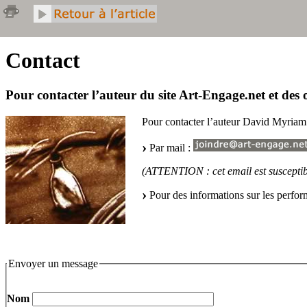
Contact
Pour contacter l’auteur du site Art-Engage.net et des 
Pour contacter l’auteur David Myriam
Par mail :
(ATTENTION : cet email est susceptibl
Pour des informations sur les perfor
Envoyer un message
Nom