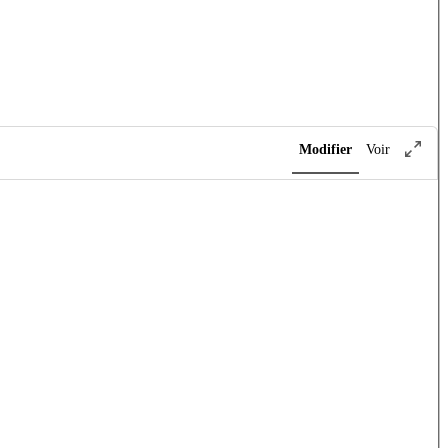
Modifier
Voir