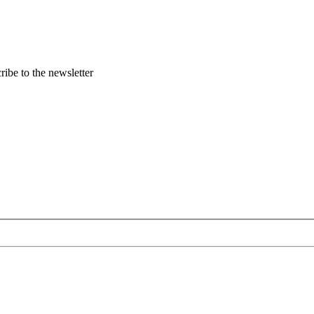
ribe to the newsletter