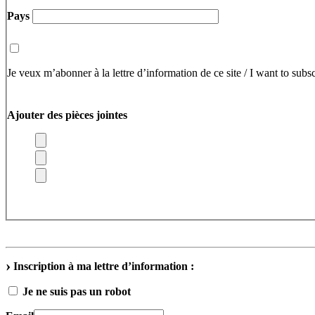
Pays
Je veux m’abonner à la lettre d’information de ce site / I want to subsc
Ajouter des pièces jointes
Inscription à ma lettre d’information :
Je ne suis pas un robot