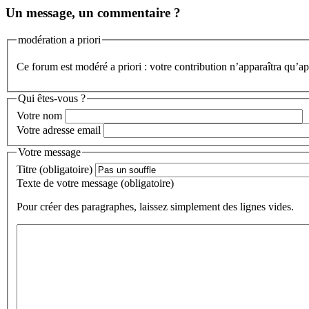
Un message, un commentaire ?
modération a priori
Ce forum est modéré a priori : votre contribution n’apparaîtra qu’apr
Qui êtes-vous ?
Votre nom
Votre adresse email
Votre message
Titre (obligatoire)
Texte de votre message (obligatoire)
Pour créer des paragraphes, laissez simplement des lignes vides.