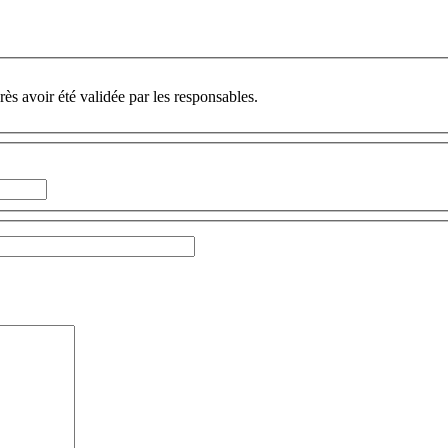
ès avoir été validée par les responsables.