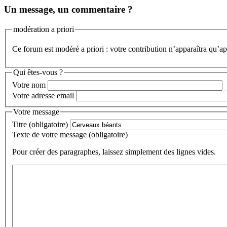
Un message, un commentaire ?
modération a priori
Ce forum est modéré a priori : votre contribution n’apparaîtra qu’apr
Qui êtes-vous ?
Votre nom
Votre adresse email
Votre message
Titre (obligatoire)
Texte de votre message (obligatoire)
Pour créer des paragraphes, laissez simplement des lignes vides.