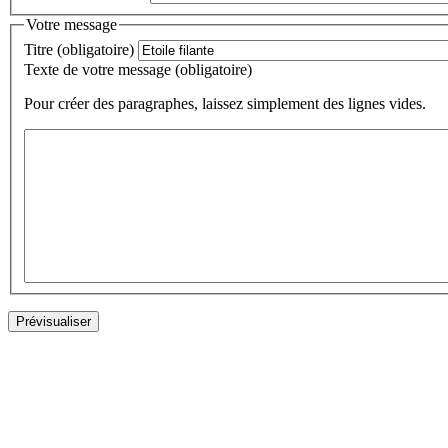
Votre message
Titre (obligatoire)
Texte de votre message (obligatoire)
Pour créer des paragraphes, laissez simplement des lignes vides.