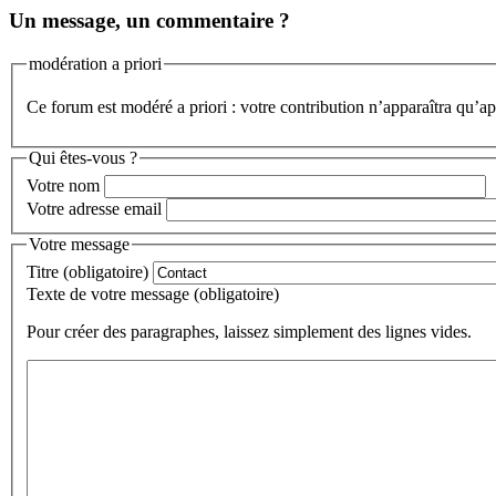
Un message, un commentaire ?
modération a priori
Ce forum est modéré a priori : votre contribution n’apparaîtra qu’apr
Qui êtes-vous ?
Votre nom
Votre adresse email
Votre message
Titre (obligatoire)
Texte de votre message (obligatoire)
Pour créer des paragraphes, laissez simplement des lignes vides.