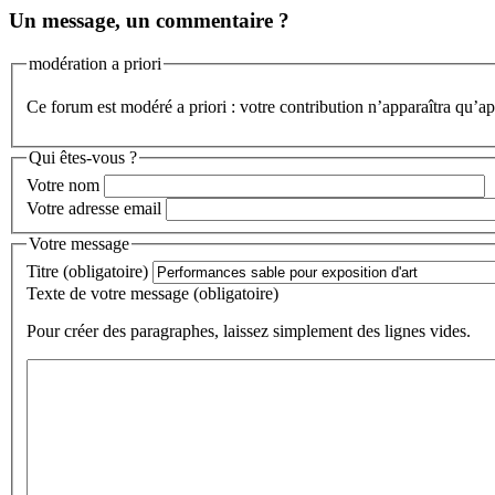
Un message, un commentaire ?
modération a priori
Ce forum est modéré a priori : votre contribution n’apparaîtra qu’apr
Qui êtes-vous ?
Votre nom
Votre adresse email
Votre message
Titre (obligatoire)
Texte de votre message (obligatoire)
Pour créer des paragraphes, laissez simplement des lignes vides.