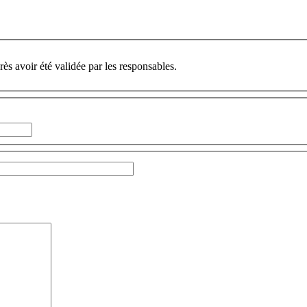
ès avoir été validée par les responsables.