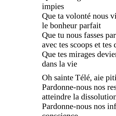
impies
Que ta volonté nous vi
le bonheur parfait
Que tu nous fasses par
avec tes scoops et tes 
Que tes mirages devie
dans la vie
Oh sainte Télé, aie pit
Pardonne-nous nos rest
atteindre la dissolutio
Pardonne-nous nos infi
conscience