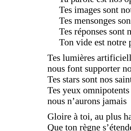
Tes images sont no
Tes mensonges sont
Tes réponses sont 
Ton vide est notre 
Tes lumières artificiel
nous font supporter no
Tes stars sont nos sain
Tes yeux omnipotents o
nous n’aurons jamais
Gloire à toi, au plus 
Que ton règne s’étende 