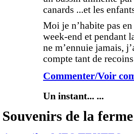
canards ...et les enfant
Moi je n’habite pas en
week-end et pendant la
ne m’ennuie jamais, j’
compte tant de recoins 
Commenter/Voir co
Un instant... ...
Souvenirs de la ferme 