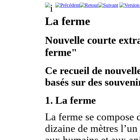
La ferme
Nouvelle courte extra
ferme"
Ce recueil de nouvell
basés sur des souveni
1. La ferme
La ferme se compose d
dizaine de mètres l’un 