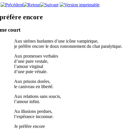
 préfère encore
me court
Aux sirènes hurlantes d’une icône vampirique,
je préfère encore le doux ronronnement du chat paralytique.
Aux promesses verbales
d’une pure vestale,
l’amour virginal
d’une pute vénale.
Aux prisons dorées,
le caniveau en liberté.
Aux relations sans soucis,
l’amour infini.
Au illusions perdues,
l’espérance inconnue.
Je préfère encore