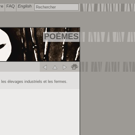
re
FAQ
English
POÈMES
 les élevages industriels et les fermes.