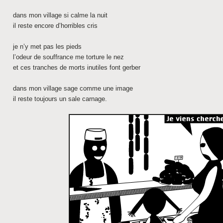
dans mon village si calme la nuit
il reste encore d’horribles cris
je n’y met pas les pieds
l’odeur de souffrance me torture le nez
et ces tranches de morts inutiles font gerber
dans mon village sage comme une image
il reste toujours un sale carnage.