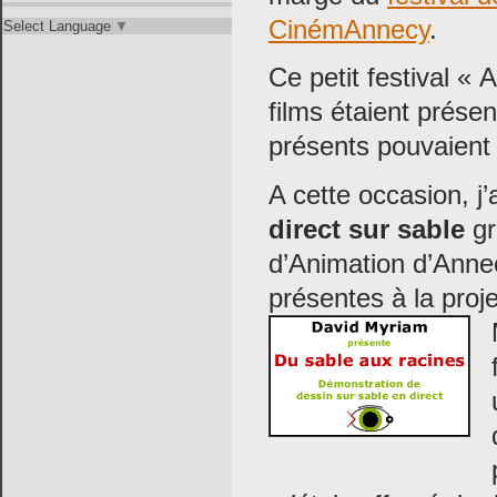
CinémAnnecy
.
Select Language
▼
Ce petit festival « 
films étaient présen
présents pouvaient 
A cette occasion, j’
direct sur sable
gr
d’Animation d’Anne
présentes à la proje